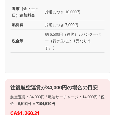
週末（金・土・
片道につき 10,000円
日）追加料金
燃料費
片道につき 7,000円
約 6,500円（往復） / バンクーバ
税金等
ー（行き先により異なりま
す。）
往復航空運賃が84,000円の場合の目安
航空運賃：84,000円 / 燃油サーチャージ：14,000円 / 税
金：6,510円 ＝?
104,510円
CA$1,260.21