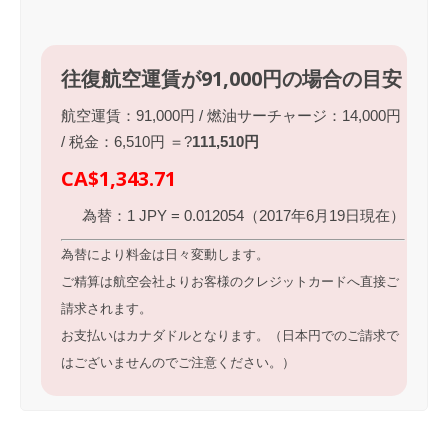
往復航空運賃が91,000円の場合の目安
航空運賃：91,000円 / 燃油サーチャージ：14,000円
/ 税金：6,510円 ＝?
111,510円
CA$1,343.71
為替：1 JPY = 0.012054（2017年6月19日現在）
為替により料金は日々変動します。
ご精算は航空会社よりお客様のクレジットカードへ直接ご
請求されます。
お支払いはカナダドルとなります。（日本円でのご請求で
はございませんのでご注意ください。）