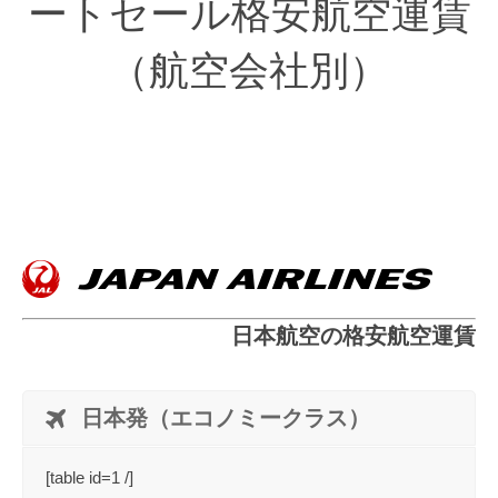
ートセール格安航空運賃
（航空会社別）
日本航空の格安航空運賃
日本発（エコノミークラス）
[table id=1 /]