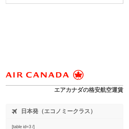
エアカナダの格安航空運賃
日本発（エコノミークラス）
[table id=3 /]