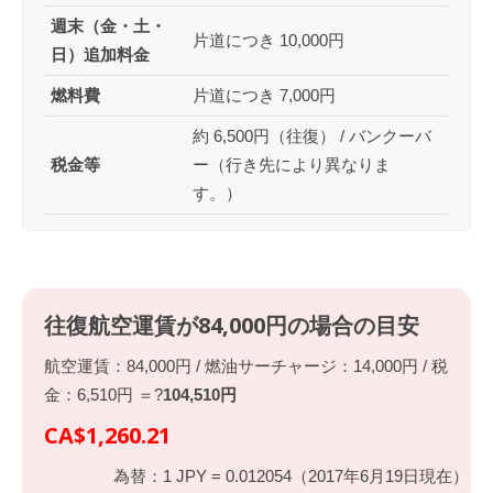
週末（金・土・
片道につき 10,000円
日）追加料金
燃料費
片道につき 7,000円
約 6,500円（往復） / バンクーバ
税金等
ー（行き先により異なりま
す。）
往復航空運賃が84,000円の場合の目安
航空運賃：84,000円 / 燃油サーチャージ：14,000円 / 税
金：6,510円 ＝?
104,510円
CA$1,260.21
為替：1 JPY = 0.012054（2017年6月19日現在）