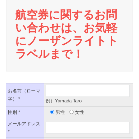
航空券に関するお問
い合わせは、お気軽
にノーザンライトト
ラベルまで！
お名前（ローマ
字） *
例）Yamada Taro
性別 *
男性
女性
メールアドレス
*