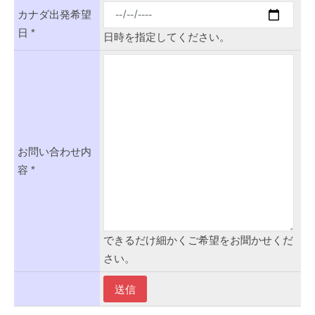
カナダ出発希望
日 *
日時を指定してください。
お問い合わせ内
容 *
できるだけ細かくご希望をお聞かせくだ
さい。