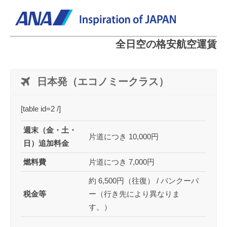
全日空の格安航空運賃
日本発（エコノミークラス）
[table id=2 /]
週末（金・土・
片道につき 10,000円
日）追加料金
燃料費
片道につき 7,000円
約 6,500円（往復） / バンクーバ
税金等
ー（行き先により異なりま
す。）