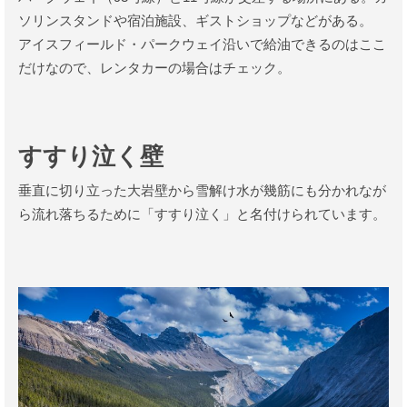
ソリンスタンドや宿泊施設、ギストショップなどがある。
アイスフィールド・パークウェイ沿いで給油できるのはここ
だけなので、レンタカーの場合はチェック。
すすり泣く壁
垂直に切り立った大岩壁から雪解け水が幾筋にも分かれなが
ら流れ落ちるために「すすり泣く」と名付けられています。