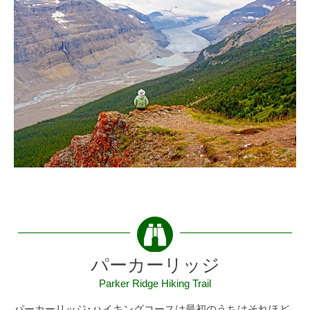
パーカーリッジ
Parker Ridge Hiking Trail
パーカーリッジ･ハイキングコースは最初のうちはそれほど