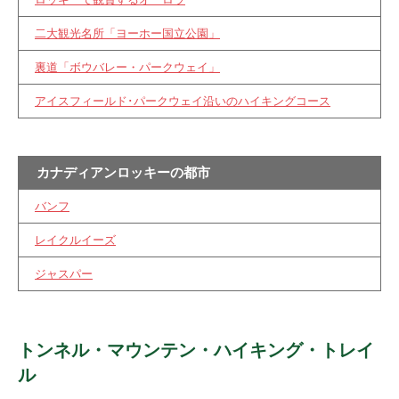
二大観光名所「ヨーホー国立公園」
裏道「ボウバレー・パークウェイ」
アイスフィールド･パークウェイ沿いのハイキングコース
カナディアンロッキーの都市
バンフ
レイクルイーズ
ジャスパー
トンネル・マウンテン・ハイキング・トレイ
ル