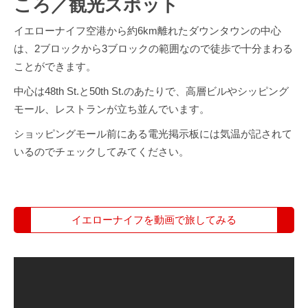
ころ／観光スポット
イエローナイフ空港から約6km離れたダウンタウンの中心
は、2ブロックから3ブロックの範囲なので徒歩で十分まわる
ことができます。
中心は48th St.と50th St.のあたりで、高層ビルやシッピング
モール、レストランが立ち並んでいます。
ショッピングモール前にある電光掲示板には気温が記されて
いるのでチェックしてみてください。
イエローナイフを動画で旅してみる