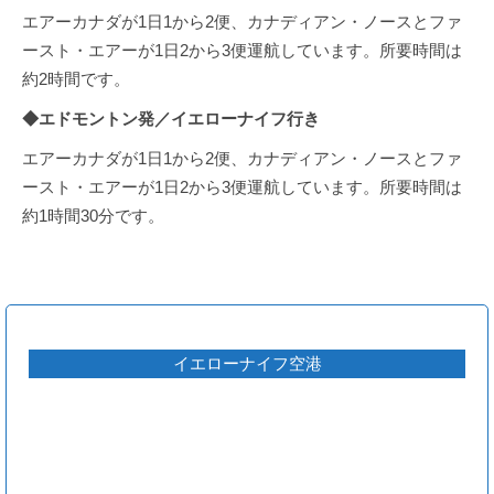
エアーカナダが1日1から2便、カナディアン・ノースとファ
ースト・エアーが1日2から3便運航しています。所要時間は
約2時間です。
◆エドモントン発／イエローナイフ行き
エアーカナダが1日1から2便、カナディアン・ノースとファ
ースト・エアーが1日2から3便運航しています。所要時間は
約1時間30分です。
イエローナイフ空港