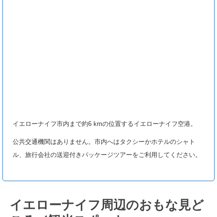
イエローナイフ市内まで約6 kmの位置するイエローナイフ空港。
公共交通機関はありません。市内へはタクシーかホテルのシャト
ル、旅行会社の送迎付きパッケージツアーをご利用してください。
イエローナイフ周辺のおもな見ど