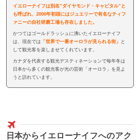
イエローナイフは別名”ダイヤモンド・キャピタル”と
も呼ばれ、2000年初頭にはジュエリーで有名なティフ
ァニーの自社研磨工場も存在しました。
かつてはゴールドラッシュに沸いたイエローナイフ
は、現在では
「世界で一番オーロラが見られる街」
と
して観光客を楽しませてくれています。
カナダを代表する観光デスティネーションで毎年冬は
日本から多くの観光客が光の芸術「オーロラ」を見よ
うと訪れています。
日本からイエローナイフへのアク