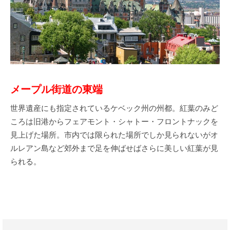
メープル街道の東端
世界遺産にも指定されているケベック州の州都。紅葉のみど
ころは旧港からフェアモント・シャトー・フロントナックを
見上げた場所。市内では限られた場所でしか見られないがオ
ルレアン島など郊外まで足を伸ばせばさらに美しい紅葉が見
られる。