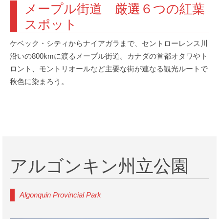
メープル街道 厳選６つの紅葉
スポット
ケベック・シティからナイアガラまで、セントローレンス川
沿いの800kmに渡るメープル街道。カナダの首都オタワやト
ロント、モントリオールなど主要な街が連なる観光ルートで
秋色に染まろう。
アルゴンキン州立公園
Algonquin Provincial Park