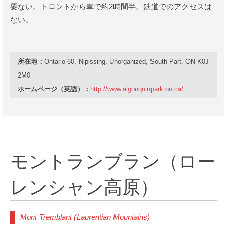
要ない。トロントから車で約2時間半。鉄道でのアクセスは
ない。
所在地：
Ontario 60, Nipissing, Unorganized, South Part, ON K0J
2M0
ホームページ（英語）：
http://www.algonquinpark.on.ca/
モントランブラン（ロー
レンシャン高原）
Mont Tremblant (Laurentian Mountains)